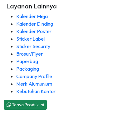
Layanan Lainnya
Kalender Meja
Kalender Dinding
Kalender Poster
Sticker Label
Sticker Security
Brosur/Flyer
Paperbag
Packaging
Company Profile
Merk Alumunium
Kebutuhan Kantor
Tanya Produk Ini