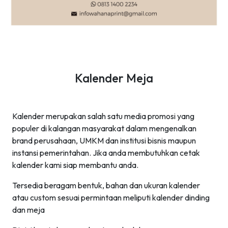
Kalender Meja
Kalender merupakan salah satu media promosi yang
populer di kalangan masyarakat dalam mengenalkan
brand perusahaan, UMKM dan institusi bisnis maupun
instansi pemerintahan. Jika anda membutuhkan cetak
kalender kami siap membantu anda.
Tersedia beragam bentuk, bahan dan ukuran kalender
atau custom sesuai permintaan meliputi kalender dinding
dan meja