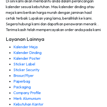
Di sini kami akan membantu anda dalam perancangan
kalender sesuai kebutuhan. Mau kalender dinding atau
meja kami berikan harga murah dengan jaminan hasil
cetak terbaik Lupakan yang lama, beralihlah ke kami.
Segera hubungi kami dan dapatkan penawaran menarik .
Terima kasih telah mempercayakan order anda pada kami
Layanan Lainnya
Kalender Meja
Kalender Dinding
Kalender Poster
Sticker Label
Sticker Security
Brosur/Flyer
Paperbag
Packaging
Company Profile
Merk Alumunium
Kebutuhan Kantor